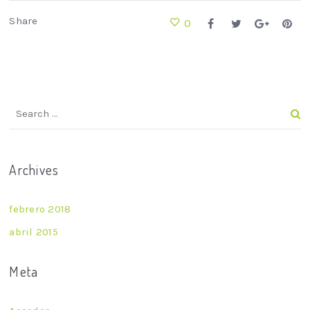
Share
0
Archives
febrero 2018
abril 2015
Meta