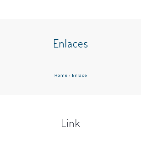
Enlaces
Home
›
Enlace
Link