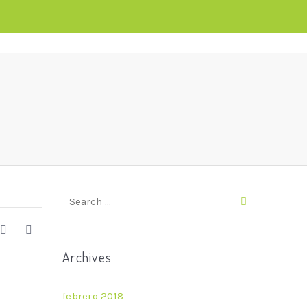
Archives
febrero 2018