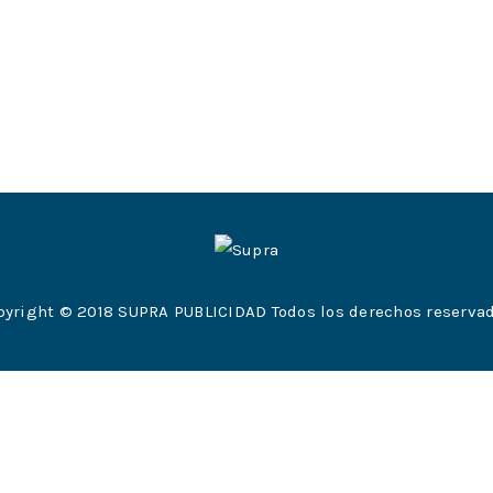
pyright © 2018 SUPRA PUBLICIDAD Todos los derechos reservad